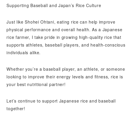
Supporting Baseball and Japan’s Rice Culture
Just like Shohei Ohtani, eating rice can help improve
physical performance and overall health. As a Japanese
rice farmer, I take pride in growing high-quality rice that
supports athletes, baseball players, and health-conscious
individuals alike.
Whether you’re a baseball player, an athlete, or someone
looking to improve their energy levels and fitness, rice is
your best nutritional partner!
Let’s continue to support Japanese rice and baseball
together!