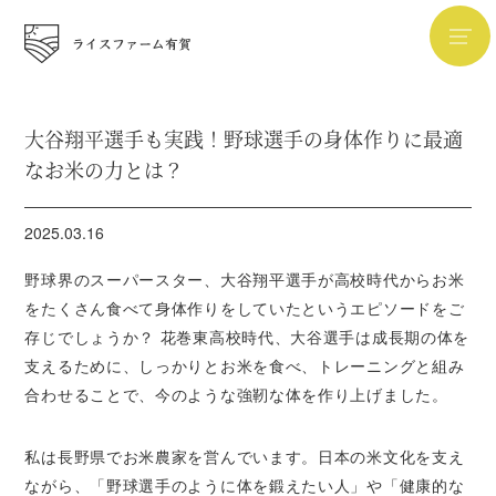
大谷翔平選手も実践！野球選手の身体作りに最適
なお米の力とは？
2025.03.16
野球界のスーパースター、大谷翔平選手が高校時代からお米
をたくさん食べて身体作りをしていたというエピソードをご
存じでしょうか？ 花巻東高校時代、大谷選手は成長期の体を
支えるために、しっかりとお米を食べ、トレーニングと組み
合わせることで、今のような強靭な体を作り上げました。
私は長野県でお米農家を営んでいます。日本の米文化を支え
ながら、「野球選手のように体を鍛えたい人」や「健康的な