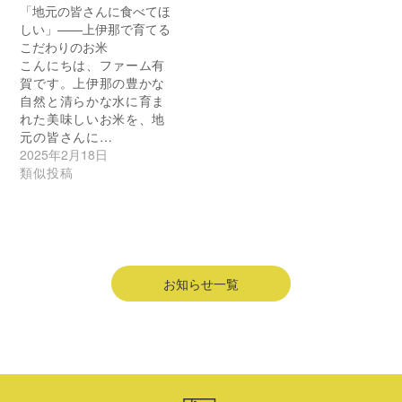
「地元の皆さんに食べてほ
しい」——上伊那で育てる
こだわりのお米
こんにちは、ファーム有
賀です。上伊那の豊かな
自然と清らかな水に育ま
れた美味しいお米を、地
元の皆さんに…
2025年2月18日
類似投稿
お知らせ一覧