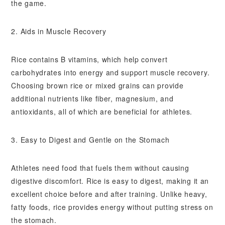
the game.
2. Aids in Muscle Recovery
Rice contains B vitamins, which help convert
carbohydrates into energy and support muscle recovery.
Choosing brown rice or mixed grains can provide
additional nutrients like fiber, magnesium, and
antioxidants, all of which are beneficial for athletes.
3. Easy to Digest and Gentle on the Stomach
Athletes need food that fuels them without causing
digestive discomfort. Rice is easy to digest, making it an
excellent choice before and after training. Unlike heavy,
fatty foods, rice provides energy without putting stress on
the stomach.