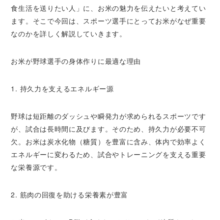
食生活を送りたい人」に、お米の魅力を伝えたいと考えてい
ます。そこで今回は、スポーツ選手にとってお米がなぜ重要
なのかを詳しく解説していきます。
お米が野球選手の身体作りに最適な理由
1. 持久力を支えるエネルギー源
野球は短距離のダッシュや瞬発力が求められるスポーツです
が、試合は長時間に及びます。そのため、持久力が必要不可
欠。お米は炭水化物（糖質）を豊富に含み、体内で効率よく
エネルギーに変わるため、試合やトレーニングを支える重要
な栄養源です。
2. 筋肉の回復を助ける栄養素が豊富