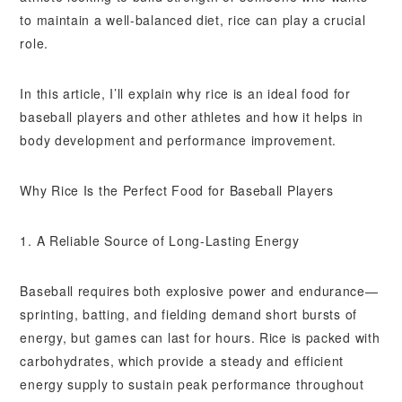
to maintain a well-balanced diet, rice can play a crucial
role.
In this article, I’ll explain why rice is an ideal food for
baseball players and other athletes and how it helps in
body development and performance improvement.
Why Rice Is the Perfect Food for Baseball Players
1. A Reliable Source of Long-Lasting Energy
Baseball requires both explosive power and endurance—
sprinting, batting, and fielding demand short bursts of
energy, but games can last for hours. Rice is packed with
carbohydrates, which provide a steady and efficient
energy supply to sustain peak performance throughout