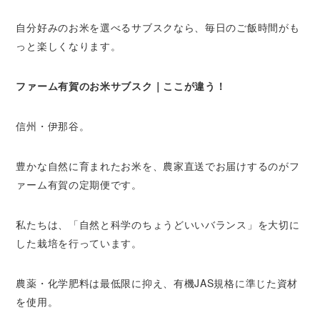
自分好みのお米を選べるサブスクなら、毎日のご飯時間がも
っと楽しくなります。
ファーム有賀のお米サブスク｜ここが違う！
信州・伊那谷。
豊かな自然に育まれたお米を、農家直送でお届けするのがフ
ァーム有賀の定期便です。
私たちは、「自然と科学のちょうどいいバランス」を大切に
した栽培を行っています。
農薬・化学肥料は最低限に抑え、有機JAS規格に準じた資材
を使用。