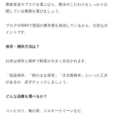
農家直送サブスクを選ぶなら、農法やこだわりをしっかり公
開している農家を選びましょう。
ブログやSNSで普段の農作業を発信しているかも、大切なポ
イントです。
保存・精米方法は？
お米は保存と精米で鮮度が大きく左右されます。
「低温保存」「籾のまま保管」「注文後精米」といった工夫
があるか、必ずチェックしましょう。
どんな品種を選べるか？
コシヒカリ、亀の尾、ミルキークイーンなど、