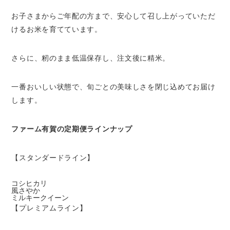
お子さまからご年配の方まで、安心して召し上がっていただ
けるお米を育てています。
さらに、籾のまま低温保存し、注文後に精米。
一番おいしい状態で、旬ごとの美味しさを閉じ込めてお届け
します。
ファーム有賀の定期便ラインナップ
【スタンダードライン】
コシヒカリ
風さやか
ミルキークイーン
【プレミアムライン】