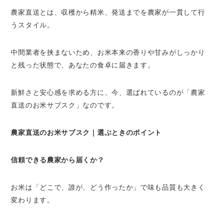
農家直送とは、収穫から精米、発送までを農家が一貫して行
うスタイル。
中間業者を挟まないため、お米本来の香りや甘みがしっかり
と残った状態で、あなたの食卓に届きます。
新鮮さと安心感を求める方に、今、選ばれているのが「農家
直送のお米サブスク」なのです。
農家直送のお米サブスク｜選ぶときのポイント
信頼できる農家から届くか？
お米は「どこで、誰が、どう作ったか」で味も品質も大きく
変わります。