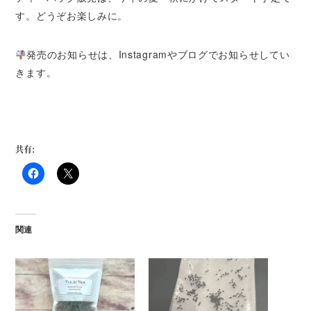
す。どうぞお楽しみに。
発売のお知らせは、Instagramやブログでお知らせしてい
きます。
共有:
関連